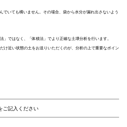
んでいても構いません。その場合、袋から水分が漏れ出さないよう
法」ではなく、「体積法」でより正確な土壌分析を行います。
だけ近い状態の土をお送りいただくのが、分析の上で重要なポイン
をご記入ください