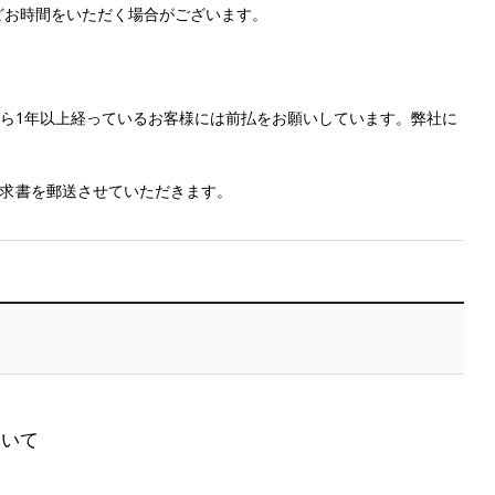
どお時間をいただく場合がございます。
ら1年以上経っているお客様には前払をお願いしています。弊社に
求書を郵送させていただきます。
ついて