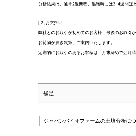
分析結果は、通常2週間程、混雑時には3~4週間ほ
[２]お支払い
弊社とのお取引が初めてのお客様、最後のお取引か
お荷物が届き次第、ご案内いたします。
定期的にお取引のあるお客様は、月末締めで翌月請
補足
ジャパンバイオファームの土壌分析に