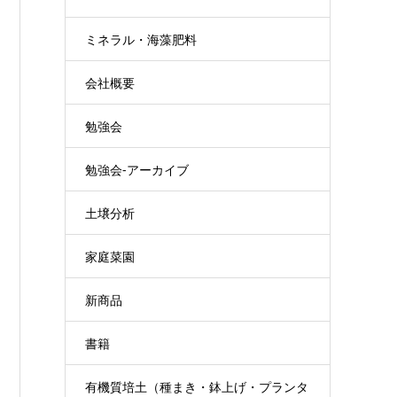
ミネラル・海藻肥料
会社概要
勉強会
勉強会-アーカイブ
土壌分析
家庭菜園
新商品
書籍
有機質培土（種まき・鉢上げ・プランタ