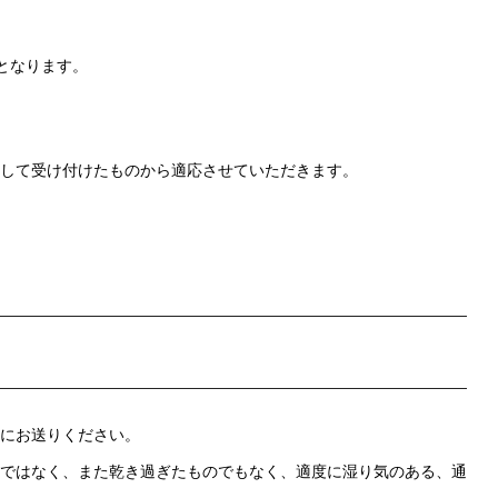
）となります。
到着して受け付けたものから適応させていただきます。
にお送りください。
ではなく、また乾き過ぎたものでもなく、適度に湿り気のある、通