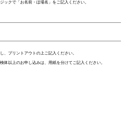
ジックで「お名前・ほ場名」をご記入ください。
し、プリントアウトの上ご記入ください。
検体以上のお申し込みは、用紙を分けてご記入ください。