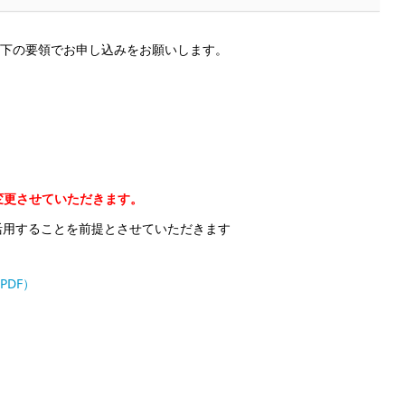
下の要領でお申し込みをお願いします。
を変更させていただきます。
登録・活用することを前提とさせていただきます
DF）