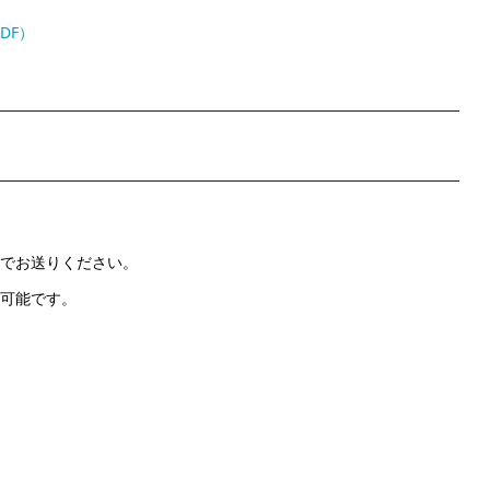
DF）
でお送りください。
可能です。