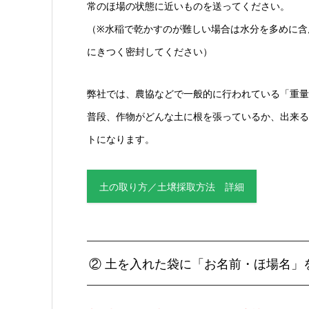
常のほ場の状態に近いものを送ってください。
（※水稲で乾かすのが難しい場合は水分を多めに含
にきつく密封してください）
弊社では、農協などで一般的に行われている「重量
普段、作物がどんな土に根を張っているか、出来る
トになります。
土の取り方／土壌採取方法 詳細
② 土を入れた袋に「お名前・ほ場名」