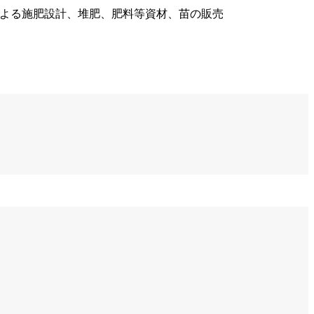
による施肥設計、堆肥、肥料等資材、苗の販売