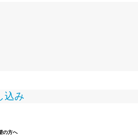
し込み
望の方へ