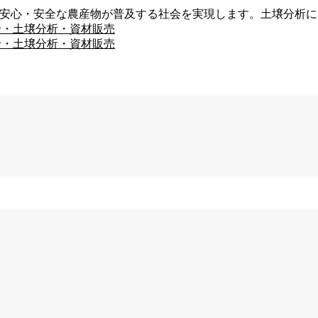
、安心・安全な農産物が普及する社会を実現します。土壌分析