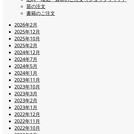
苗の注文
書籍のご注文
2026年2月
2025年12月
2025年10月
2025年2月
2024年12月
2024年7月
2024年5月
2024年1月
2023年11月
2023年10月
2023年3月
2023年2月
2023年1月
2022年12月
2022年11月
2022年10月