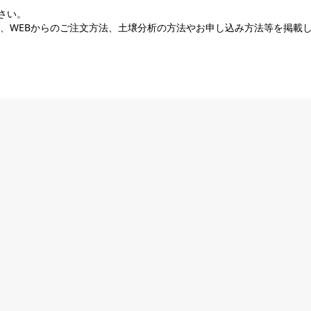
さい。
表、WEBからのご注文方法、土壌分析の方法やお申し込み方法等を掲載