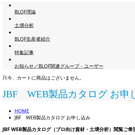
BLOF理論
土壌分析
BLOF生産者紹介
特集記事
お知らせ／BLOF関連グループ・ユーザー
只今、カートに商品はございません。
JBF WEB製品カタログ お申
HOME
JBF WEB製品カタログ お申し込み
JBF WEB製品カタログ（プロ向け資材・土壌分析）閲覧ご希