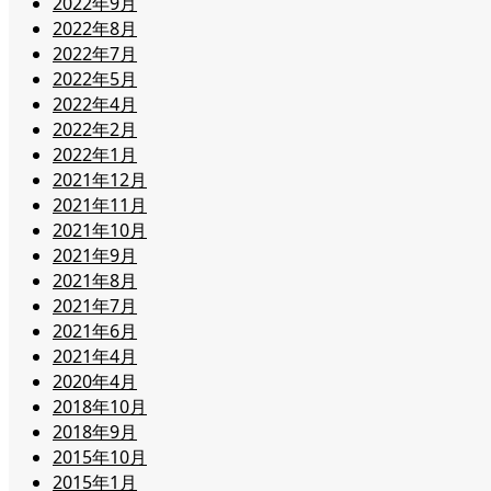
2022年9月
2022年8月
2022年7月
2022年5月
2022年4月
2022年2月
2022年1月
2021年12月
2021年11月
2021年10月
2021年9月
2021年8月
2021年7月
2021年6月
2021年4月
2020年4月
2018年10月
2018年9月
2015年10月
2015年1月