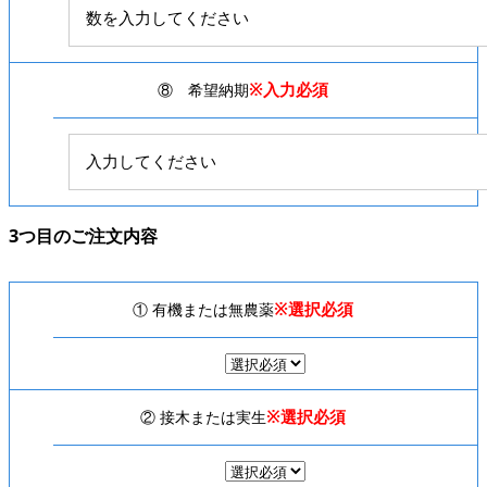
※入力必須
⑧ 希望納期
3つ目のご注文内容
※選択必須
① 有機または無農薬
※選択必須
② 接木または実生