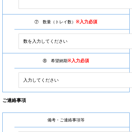
※入力必須
⑦ 数量（トレイ数）
※入力必須
⑧ 希望納期
ご連絡事項
備考・ご連絡事項等