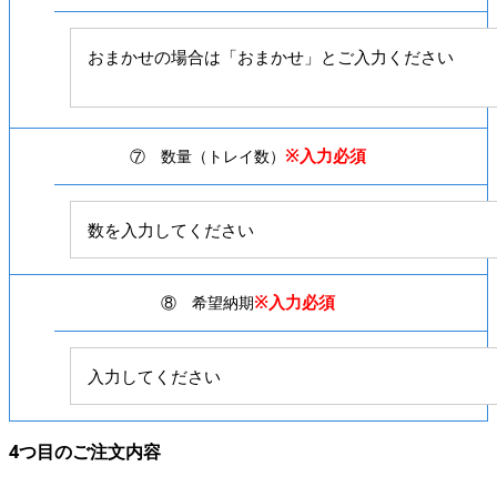
※入力必須
⑦ 数量（トレイ数）
※入力必須
⑧ 希望納期
4つ目のご注文内容