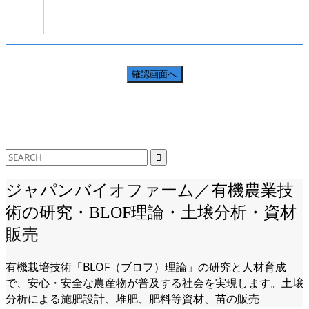
ジャパンバイオファーム／有機農業技
術の研究・BLOF理論・土壌分析・資材
販売
有機栽培技術「BLOF（ブロフ）理論」の研究と人材育成
で、安心・安全な農産物が普及する社会を実現します。土壌
分析による施肥設計、堆肥、肥料等資材、苗の販売