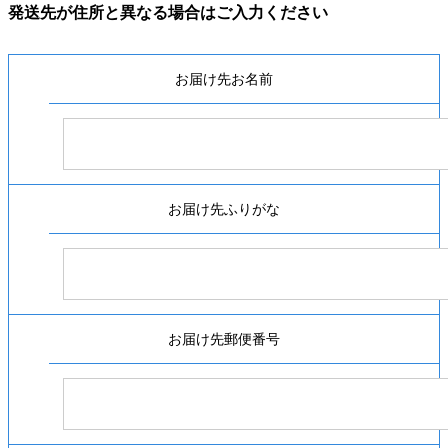
発送先が住所と異なる場合はご入力ください
お届け先お名前
お届け先ふりがな
お届け先郵便番号