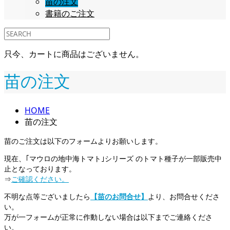
苗の注文
書籍のご注文
只今、カートに商品はございません。
苗の注文
HOME
苗の注文
苗のご注文は以下のフォームよりお願いします。
現在、｢マウロの地中海トマト｣シリーズ のトマト種子が一部販売中
止となっております。
⇒
ご確認ください。
不明な点等ございましたら
【苗のお問合せ】
より、お問合せくださ
い。
万が一フォームが正常に作動しない場合は以下までご連絡くださ
い。