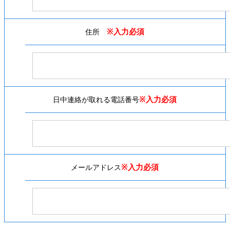
※入力必須
住所
※入力必須
日中連絡が取れる電話番号
※入力必須
メールアドレス