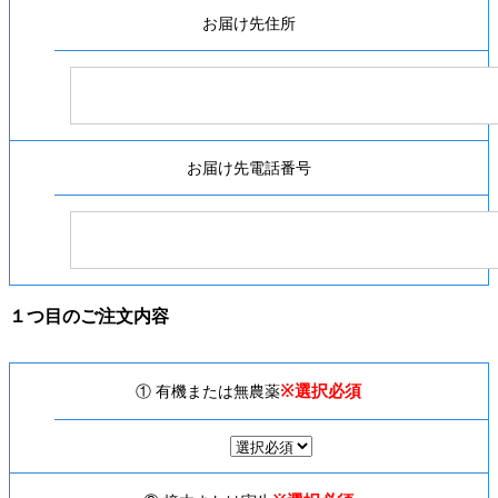
お届け先住所
お届け先電話番号
１つ目のご注文内容
※選択必須
① 有機または無農薬