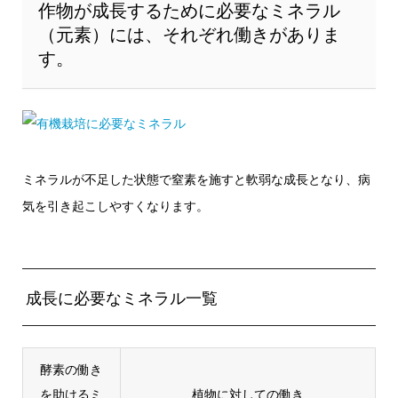
作物が成長するために必要なミネラル
（元素）には、それぞれ働きがありま
す。
ミネラルが不足した状態で窒素を施すと軟弱な成長となり、病
気を引き起こしやすくなります。
成長に必要なミネラル一覧
酵素の働き
を助けるミ
植物に対しての働き