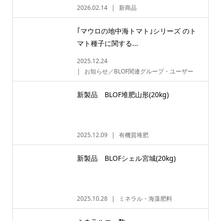
2026.02.14
新商品
｢マウロの地中海トマト｣シリーズ のト
マト種子に関する...
2025.12.24
お知らせ／BLOF関連グループ・ユーザー
新製品 BLOF堆肥山形(20kg)
2025.12.09
有機質堆肥
新製品 BLOFシェル宮城(20kg)
2025.10.28
ミネラル・海藻肥料