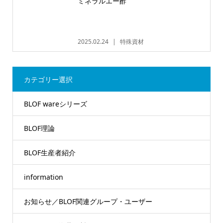
ミネラルエー酢
2025.02.24
特殊資材
カテゴリー選択
BLOF wareシリーズ
BLOF理論
BLOF生産者紹介
information
お知らせ／BLOF関連グループ・ユーザー