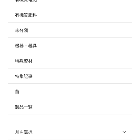
有機質肥料
未分類
機器・器具
特殊資材
特集記事
苗
製品一覧
月を選択