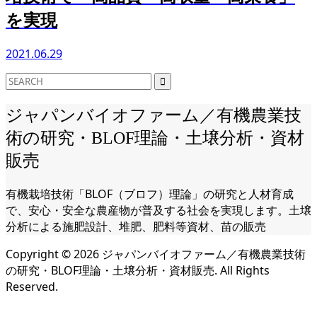
を実現
2021.06.29
ジャパンバイオファーム／有機農業技
術の研究・BLOF理論・土壌分析・資材
販売
有機栽培技術「BLOF（ブロフ）理論」の研究と人材育成
で、安心・安全な農産物が普及する社会を実現します。土壌
分析による施肥設計、堆肥、肥料等資材、苗の販売
Copyright ©
2026
ジャパンバイオファーム／有機農業技術
の研究・BLOF理論・土壌分析・資材販売. All Rights
Reserved.