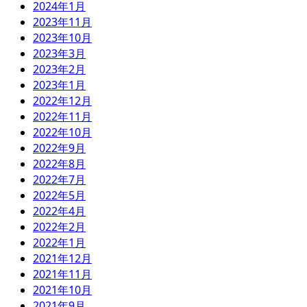
2024年1月
2023年11月
2023年10月
2023年3月
2023年2月
2023年1月
2022年12月
2022年11月
2022年10月
2022年9月
2022年8月
2022年7月
2022年5月
2022年4月
2022年2月
2022年1月
2021年12月
2021年11月
2021年10月
2021年9月