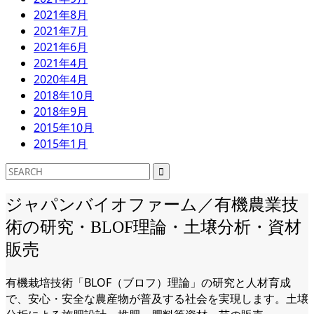
2021年8月
2021年7月
2021年6月
2021年4月
2020年4月
2018年10月
2018年9月
2015年10月
2015年1月
ジャパンバイオファーム／有機農業技
術の研究・BLOF理論・土壌分析・資材
販売
有機栽培技術「BLOF（ブロフ）理論」の研究と人材育成
で、安心・安全な農産物が普及する社会を実現します。土壌