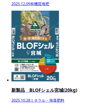
2025.12.09
有機質堆肥
新製品 BLOFシェル宮城(20kg)
2025.10.28
ミネラル・海藻肥料