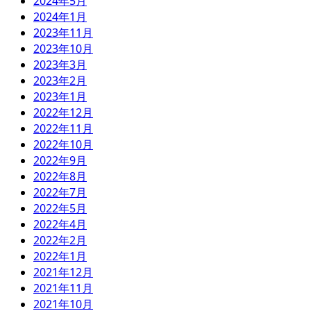
2024年5月
2024年1月
2023年11月
2023年10月
2023年3月
2023年2月
2023年1月
2022年12月
2022年11月
2022年10月
2022年9月
2022年8月
2022年7月
2022年5月
2022年4月
2022年2月
2022年1月
2021年12月
2021年11月
2021年10月