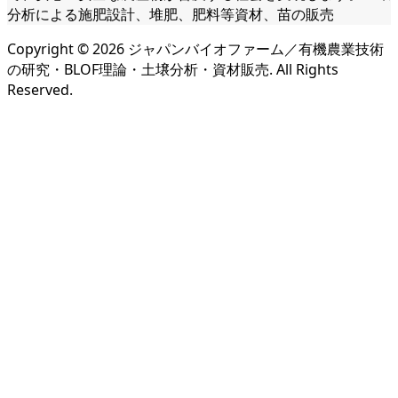
分析による施肥設計、堆肥、肥料等資材、苗の販売
Copyright ©
2026
ジャパンバイオファーム／有機農業技術
の研究・BLOF理論・土壌分析・資材販売. All Rights
Reserved.