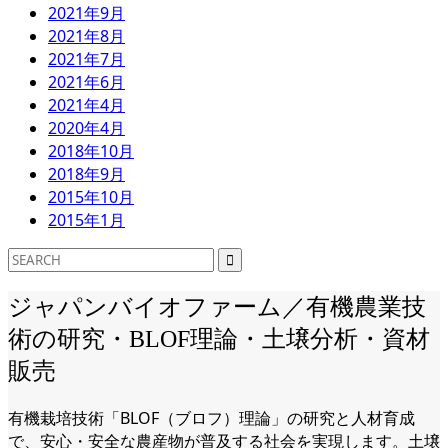
2021年9月
2021年8月
2021年7月
2021年6月
2021年4月
2020年4月
2018年10月
2018年9月
2015年10月
2015年1月
ジャパンバイオファーム／有機農業技
術の研究・BLOF理論・土壌分析・資材
販売
有機栽培技術「BLOF（ブロフ）理論」の研究と人材育成
で、安心・安全な農産物が普及する社会を実現します。土壌