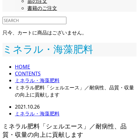
苗の注文
書籍のご注文
只今、カートに商品はございません。
ミネラル・海藻肥料
HOME
CONTENTS
ミネラル・海藻肥料
ミネラル肥料「シェルエース」／耐病性、品質・収量
の向上に貢献します
2021.10.26
ミネラル・海藻肥料
ミネラル肥料「シェルエース」／耐病性、品
質・収量の向上に貢献します