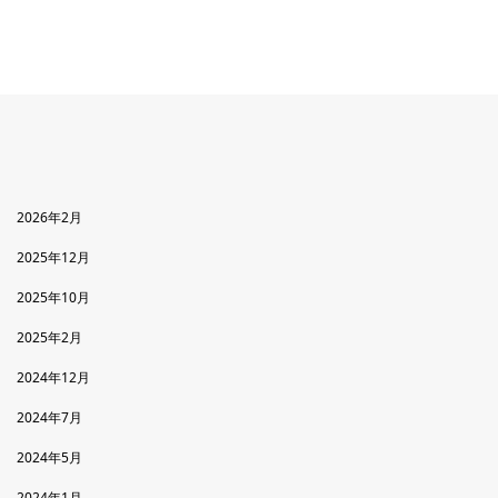
2026年2月
2025年12月
2025年10月
2025年2月
2024年12月
2024年7月
2024年5月
2024年1月