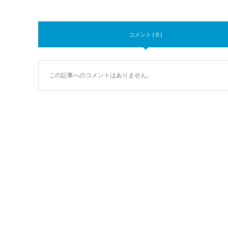
コメント ( 0 )
この記事へのコメントはありません。