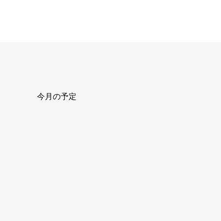
今月の予定