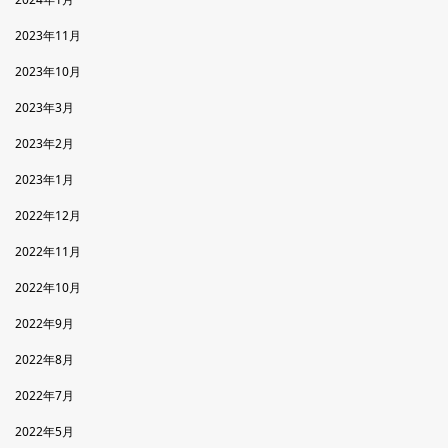
2023年11月
2023年10月
2023年3月
2023年2月
2023年1月
2022年12月
2022年11月
2022年10月
2022年9月
2022年8月
2022年7月
2022年5月