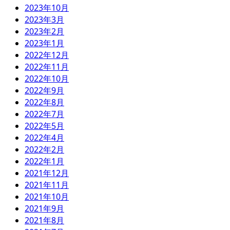
2023年10月
2023年3月
2023年2月
2023年1月
2022年12月
2022年11月
2022年10月
2022年9月
2022年8月
2022年7月
2022年5月
2022年4月
2022年2月
2022年1月
2021年12月
2021年11月
2021年10月
2021年9月
2021年8月