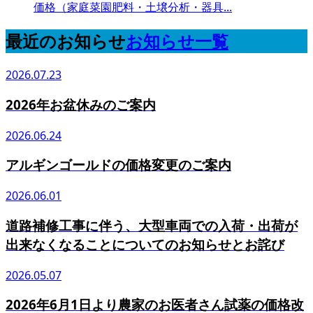
価格（家庭菜園肥料・土壌分析・器具...
最近のお知らせ
お知らせ一覧
2026.07.23
2026年お盆休みのご案内
2026.06.24
アルギンゴールドの価格変更のご案内
2026.06.01
道路補修工事に伴う、大型車両での入荷・出荷が
出来なくなることについてのお知らせとお詫び
2026.05.07
2026年6月1日より農家のお医者さん試薬の価格改