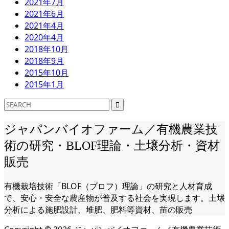
2021年7月
2021年6月
2021年4月
2020年4月
2018年10月
2018年9月
2015年10月
2015年1月
ジャパンバイオファーム／有機農業技
術の研究・BLOF理論・土壌分析・資材
販売
有機栽培技術「BLOF（ブロフ）理論」の研究と人材育成
で、安心・安全な農産物が普及する社会を実現します。土壌
分析による施肥設計、堆肥、肥料等資材、苗の販売