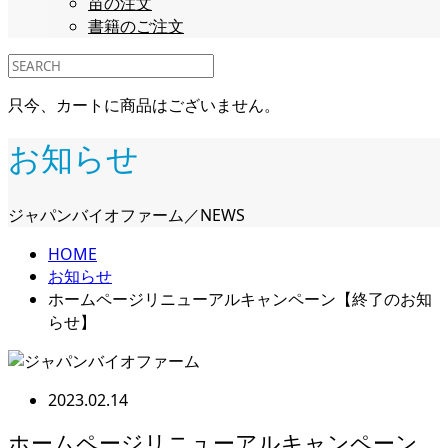
苗の注文
書籍のご注文
只今、カートに商品はございません。
お知らせ
ジャパンバイオファーム／NEWS
HOME
お知らせ
ホームページリニューアルキャンペーン【終了のお知
らせ】
2023.02.14
ホームページリニューアルキャンペーン