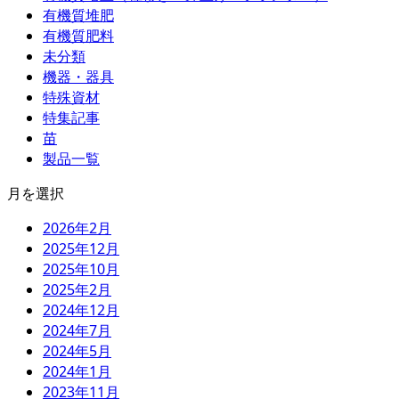
有機質堆肥
有機質肥料
未分類
機器・器具
特殊資材
特集記事
苗
製品一覧
月を選択
2026年2月
2025年12月
2025年10月
2025年2月
2024年12月
2024年7月
2024年5月
2024年1月
2023年11月