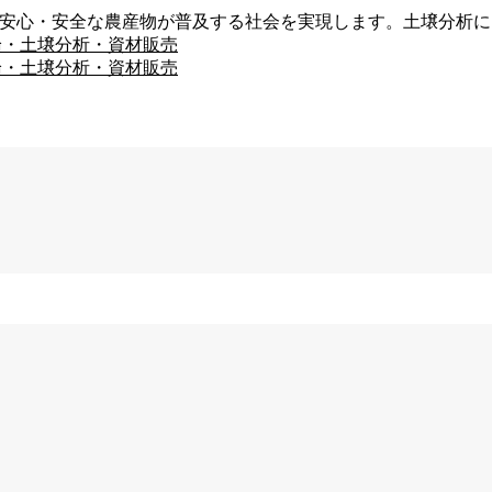
、安心・安全な農産物が普及する社会を実現します。土壌分析