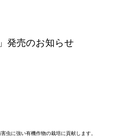
」発売のお知らせ
、病害虫に強い有機作物の栽培に貢献します。