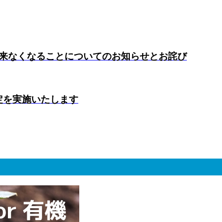
来なくなることについてのお知らせとお詫び
定を実施いたします