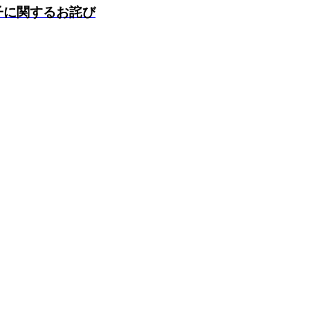
子に関するお詫び