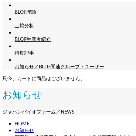
BLOF理論
土壌分析
BLOF生産者紹介
特集記事
お知らせ／BLOF関連グループ・ユーザー
只今、カートに商品はございません。
お知らせ
ジャパンバイオファーム／NEWS
HOME
お知らせ