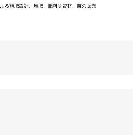
による施肥設計、堆肥、肥料等資材、苗の販売