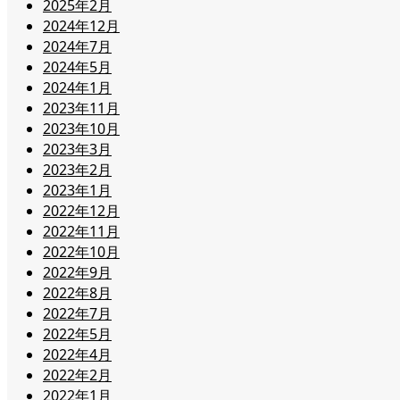
2025年2月
2024年12月
2024年7月
2024年5月
2024年1月
2023年11月
2023年10月
2023年3月
2023年2月
2023年1月
2022年12月
2022年11月
2022年10月
2022年9月
2022年8月
2022年7月
2022年5月
2022年4月
2022年2月
2022年1月