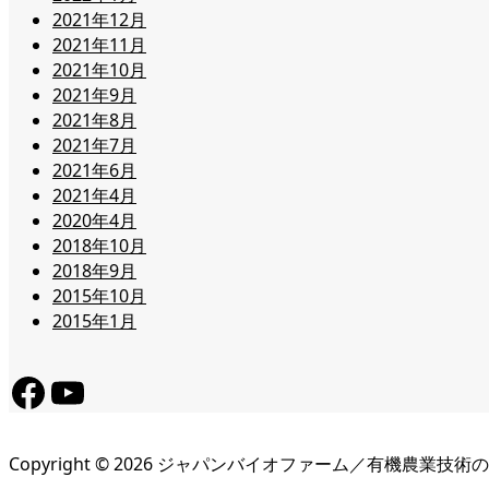
2021年12月
2021年11月
2021年10月
2021年9月
2021年8月
2021年7月
2021年6月
2021年4月
2020年4月
2018年10月
2018年9月
2015年10月
2015年1月
Facebook
YouTube
Copyright ©
2026
ジャパンバイオファーム／有機農業技術の研究・BL