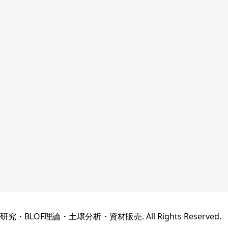
OF理論・土壌分析・資材販売. All Rights Reserved.