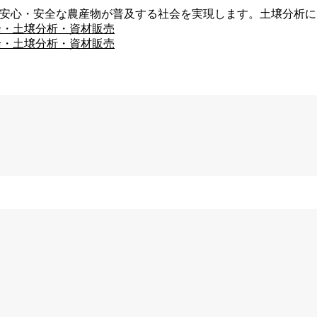
、安心・安全な農産物が普及する社会を実現します。土壌分析