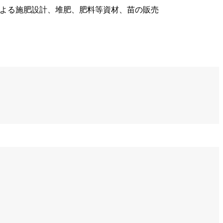
による施肥設計、堆肥、肥料等資材、苗の販売