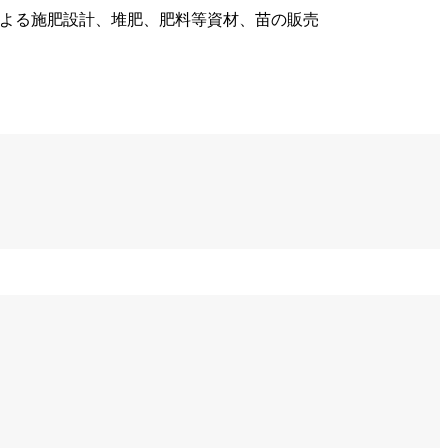
による施肥設計、堆肥、肥料等資材、苗の販売