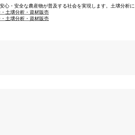
、安心・安全な農産物が普及する社会を実現します。土壌分析