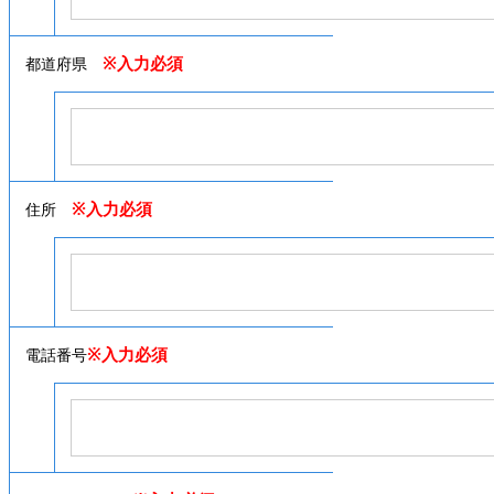
※入力必須
都道府県
※入力必須
住所
※入力必須
電話番号