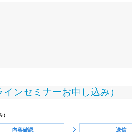
オンラインセミナーお申し込み）
み）
内容確認
送信