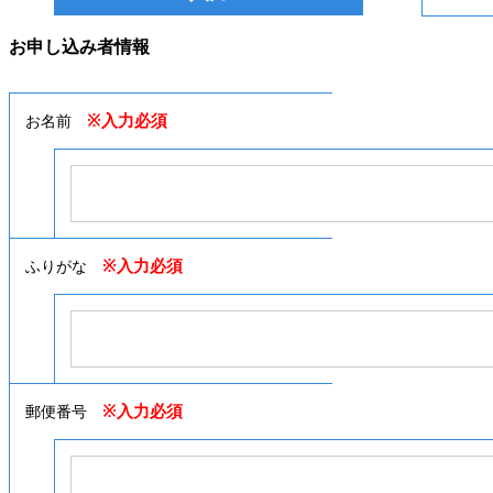
お申し込み者情報
※入力必須
お名前
※入力必須
ふりがな
※入力必須
郵便番号